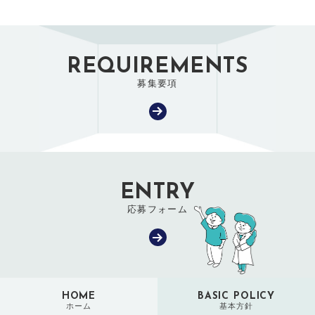
REQUIREMENTS
募集要項
ENTRY
応募フォーム
HOME
BASIC POLICY
ホーム
基本方針