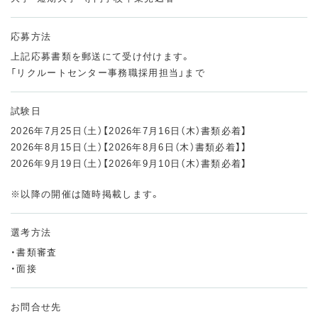
応募方法
上記応募書類を郵送にて受け付けます。
「リクルートセンター事務職採用担当」まで
試験日
2026年7月25日（土）【2026年7月16日（木）書類必着】
2026年8月15日（土）【2026年8月6日（木）書類必着】】
2026年9月19日（土）【2026年9月10日（木）書類必着】
※以降の開催は随時掲載します。
選考方法
・書類審査
・面接
お問合せ先