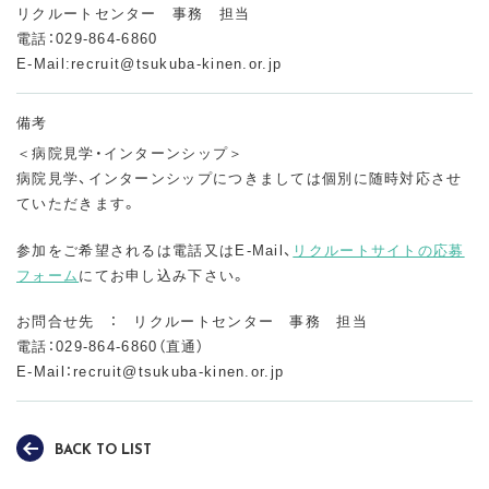
リクルートセンター 事務 担当
電話：029-864-6860
E-Mail:recruit@tsukuba-kinen.or.jp
備考
＜病院見学・インターンシップ＞
病院見学、インターンシップにつきましては個別に随時対応させ
ていただきます。
参加をご希望されるは電話又はE-Mail、
リクルートサイトの応募
フォーム
にてお申し込み下さい。
お問合せ先 ： リクルートセンター 事務 担当
電話：029-864-6860（直通）
E-Mail：recruit@tsukuba-kinen.or.jp
BACK TO LIST